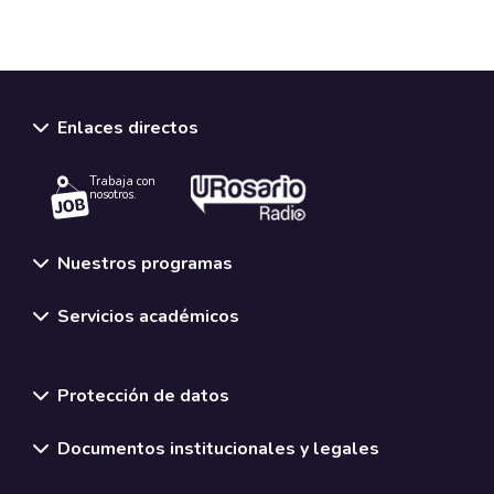
Enlaces directos
Trabaja con
nosotros.
Nuestros programas
Servicios académicos
Normativas y políticas institucionales
Protección de datos
Documentos institucionales y legales