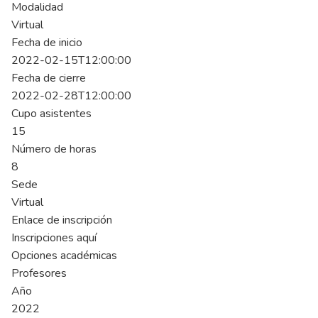
Modalidad
Virtual
Fecha de inicio
2022-02-15T12:00:00
Fecha de cierre
2022-02-28T12:00:00
Cupo asistentes
15
Número de horas
8
Sede
Virtual
Enlace de inscripción
Inscripciones aquí
Opciones académicas
Profesores
Año
2022