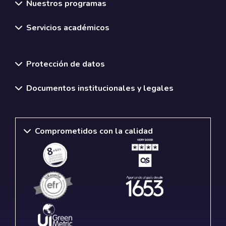
Nuestros programas
Servicios académicos
Normativas y políticas institucionales
Protección de datos
Documentos institucionales y legales
Comprometidos con la calidad