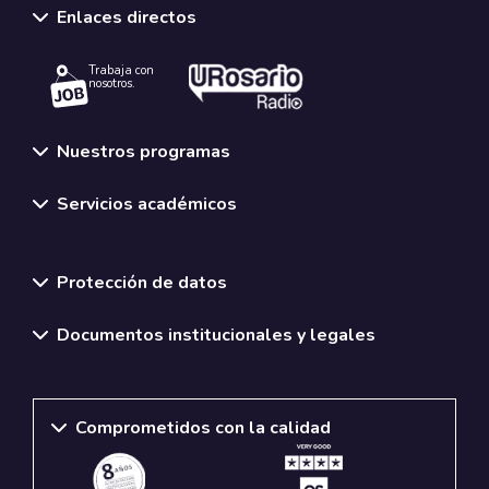
Enlaces directos
Trabaja con
nosotros.
Nuestros programas
Servicios académicos
Normativas y políticas institucionales
Protección de datos
Documentos institucionales y legales
Comprometidos con la calidad