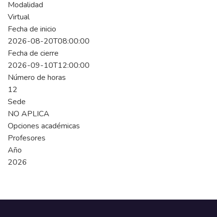
Modalidad
Virtual
Fecha de inicio
2026-08-20T08:00:00
Fecha de cierre
2026-09-10T12:00:00
Número de horas
12
Sede
NO APLICA
Opciones académicas
Profesores
Año
2026