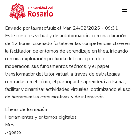
Pasar al contenido principal
Enviado por
laurasof.ruiz
el
Mar, 24/02/2026 - 09:31
Este curso es virtual y de autoformación, con una duración
de 12 horas, diseñado fortalecer las competencias clave en
la facilitación de entornos de aprendizaje en línea, iniciando
con una exploración profunda del concepto de e-
moderación, sus fundamentos teóricos, y el papel
transformador del tutor virtual, a través de estrategias
centradas en el cómo, el participante aprenderá a diseñar,
facilitar y dinamizar actividades virtuales, optimizando el uso
de herramientas comunicativas y de interacción.
Líneas de formación
Herramientas y entornos digitales
Mes
Agosto