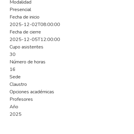
Modalidad
Presencial
Fecha de inicio
2025-12-02T08:00:00
Fecha de cierre
2025-12-05T12:00:00
Cupo asistentes
30
Número de horas
16
Sede
Claustro
Opciones académicas
Profesores
Año
2025