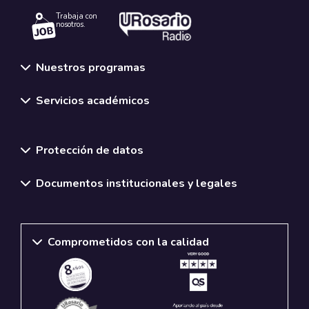
Trabaja con
nosotros.
Nuestros programas
Servicios académicos
Normativas y políticas institucionales
Protección de datos
Documentos institucionales y legales
Comprometidos con la calidad