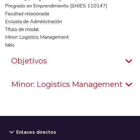
Pregrado en Emprendimiento (SNIES 110147)
Facultad relacionada
Escuela de Administración
Título de modal
Minor: Logistics Management
tabs
Objetivos
Minor: Logistics Management
Enlaces directos