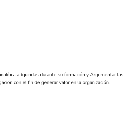
analítica adquiridas durante su formación y Argumentar las
ción con el fin de generar valor en la organización.