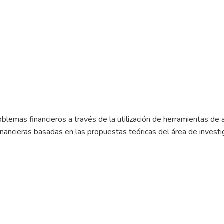
blemas financieros a través de la utilización de herramientas de 
inancieras basadas en las propuestas teóricas del área de investiga