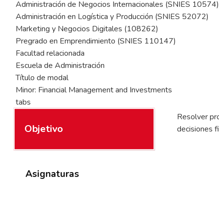
Administración de Negocios Internacionales (SNIES 10574)
Administración en Logística y Producción (SNIES 52072)
Marketing y Negocios Digitales (108262)
Pregrado en Emprendimiento (SNIES 110147)
Facultad relacionada
Escuela de Administración
Título de modal
Minor: Financial Management and Investments
tabs
Resolver pro
Objetivo
decisiones f
Asignaturas