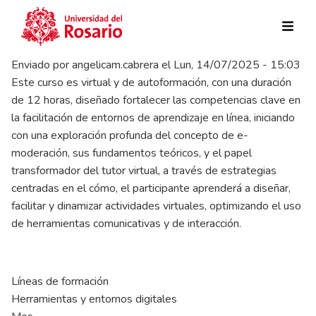
Pasar al contenido principal
Enviado por
angelicam.cabrera
el
Lun, 14/07/2025 - 15:03
Este curso es virtual y de autoformación, con una duración
de 12 horas, diseñado fortalecer las competencias clave en
la facilitación de entornos de aprendizaje en línea, iniciando
con una exploración profunda del concepto de e-
moderación, sus fundamentos teóricos, y el papel
transformador del tutor virtual, a través de estrategias
centradas en el cómo, el participante aprenderá a diseñar,
facilitar y dinamizar actividades virtuales, optimizando el uso
de herramientas comunicativas y de interacción.
Líneas de formación
Herramientas y entornos digitales