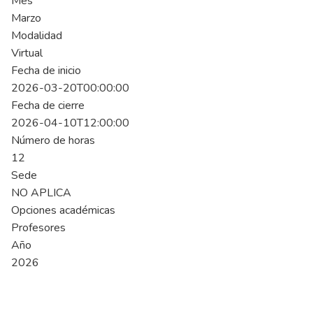
Mes
Marzo
Modalidad
Virtual
Fecha de inicio
2026-03-20T00:00:00
Fecha de cierre
2026-04-10T12:00:00
Número de horas
12
Sede
NO APLICA
Opciones académicas
Profesores
Año
2026