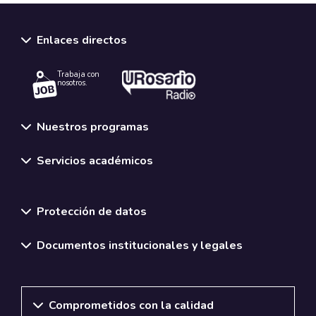
Enlaces directos
Trabaja con
nosotros.
Nuestros programas
Servicios académicos
Normativas y políticas institucionales
Protección de datos
Documentos institucionales y legales
Comprometidos con la calidad