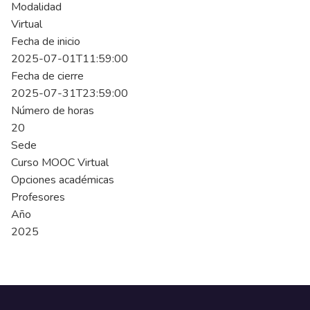
Modalidad
Virtual
Fecha de inicio
2025-07-01T11:59:00
Fecha de cierre
2025-07-31T23:59:00
Número de horas
20
Sede
Curso MOOC Virtual
Opciones académicas
Profesores
Año
2025