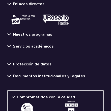
Enlaces directos
Trabaja con
nosotros.
Nuestros programas
Servicios académicos
Normativas y políticas institucionales
Protección de datos
Documentos institucionales y legales
Comprometidos con la calidad