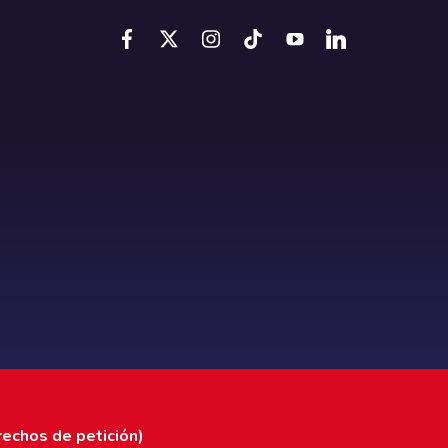
rechos de petición)