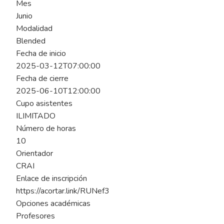
Mes
Junio
Modalidad
Blended
Fecha de inicio
2025-03-12T07:00:00
Fecha de cierre
2025-06-10T12:00:00
Cupo asistentes
ILIMITADO
Número de horas
10
Orientador
CRAI
Enlace de inscripción
https://acortar.link/RUNef3
Opciones académicas
Profesores