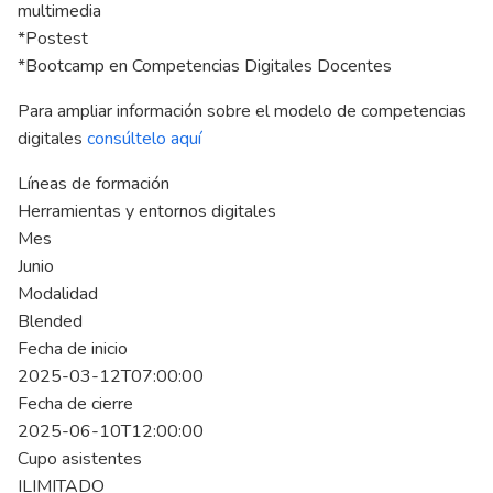
multimedia
*Postest
*Bootcamp en Competencias Digitales Docentes
Para ampliar información sobre el modelo de competencias
digitales
consúltelo aquí
Líneas de formación
Herramientas y entornos digitales
Mes
Junio
Modalidad
Blended
Fecha de inicio
2025-03-12T07:00:00
Fecha de cierre
2025-06-10T12:00:00
Cupo asistentes
ILIMITADO