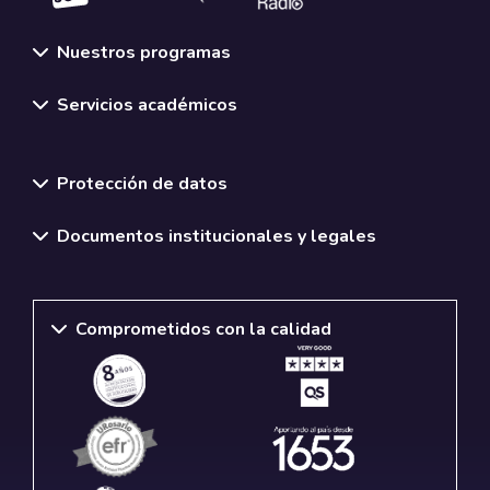
Nuestros programas
Servicios académicos
Normativas y políticas institucionales
Protección de datos
Documentos institucionales y legales
Comprometidos con la calidad