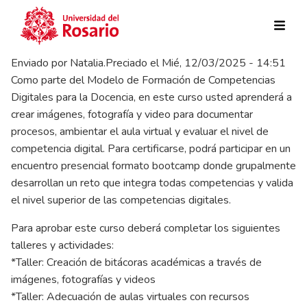
Pasar al contenido principal
Enviado por
Natalia.Preciado
el
Mié, 12/03/2025 - 14:51
Como parte del Modelo de Formación de Competencias
Digitales para la Docencia, en este curso usted aprenderá a
crear imágenes, fotografía y video para documentar
procesos, ambientar el aula virtual y evaluar el nivel de
competencia digital. Para certificarse, podrá participar en un
encuentro presencial formato bootcamp donde grupalmente
desarrollan un reto que integra todas competencias y valida
el nivel superior de las competencias digitales.
Para aprobar este curso deberá completar los siguientes
talleres y actividades:
*Taller: Creación de bitácoras académicas a través de
imágenes, fotografías y videos
*Taller: Adecuación de aulas virtuales con recursos