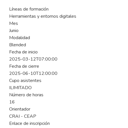
Líneas de formación
Herramientas y entornos digitales
Mes
Junio
Modalidad
Blended
Fecha de inicio
2025-03-12T07:00:00
Fecha de cierre
2025-06-10T12:00:00
Cupo asistentes
ILIMITADO
Número de horas
16
Orientador
CRAI - CEAP
Enlace de inscripción