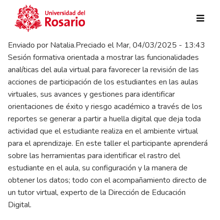
Pasar al contenido principal
Enviado por
Natalia.Preciado
el
Mar, 04/03/2025 - 13:43
Sesión formativa orientada a mostrar las funcionalidades
analíticas del aula virtual para favorecer la revisión de las
acciones de participación de los estudiantes en las aulas
virtuales, sus avances y gestiones para identificar
orientaciones de éxito y riesgo académico a través de los
reportes se generar a partir a huella digital que deja toda
actividad que el estudiante realiza en el ambiente virtual
para el aprendizaje. En este taller el participante aprenderá
sobre las herramientas para identificar el rastro del
estudiante en el aula, su configuración y la manera de
obtener los datos; todo con el acompañamiento directo de
un tutor virtual, experto de la Dirección de Educación
Digital.