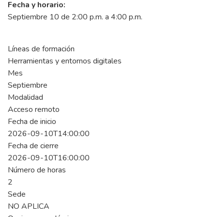
Fecha y horario:
Septiembre 10 de 2:00 p.m. a 4:00 p.m.
Líneas de formación
Herramientas y entornos digitales
Mes
Septiembre
Modalidad
Acceso remoto
Fecha de inicio
2026-09-10T14:00:00
Fecha de cierre
2026-09-10T16:00:00
Número de horas
2
Sede
NO APLICA