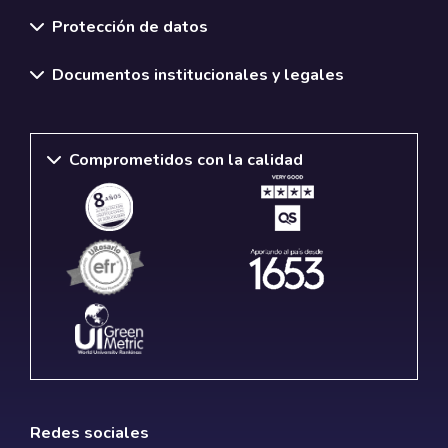
Normativas y políticas institucionales
Protección de datos
Documentos institucionales y legales
Comprometidos con la calidad
Redes sociales