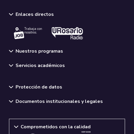
Enlaces directos
Trabaja con
nosotros.
Nuestros programas
Servicios académicos
Normativas y políticas institucionales
Protección de datos
Documentos institucionales y legales
Comprometidos con la calidad