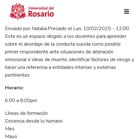
Pasar al contenido principal
Enviado por
Natalia.Preciado
el
Lun, 10/02/2025 - 12:00
Este es un espacio dirigido a los docentes para aprender
sobre el abordaje de la conducta suicida como posible
primer respondiente ante situaciones de alteración
emocional e ideas de muerte, identificar factores de riesgo y
hacer una referencia a entidades internas y externas
pertinentes
Horario:
6:00 a 8:00pm
Líneas de formación
Docencia desde lo humano
Mes
Mayo