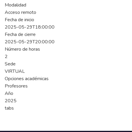
Modalidad
Acceso remoto
Fecha de inicio
2025-05-29T18:00:00
Fecha de cierre
2025-05-29T20:00:00
Número de horas
2
Sede
VIRTUAL
Opciones académicas
Profesores
Año
2025
tabs