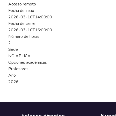
Acceso remoto
Fecha de inicio
2026-03-10T14:00:00
Fecha de cierre
2026-03-10T16:00:00
Número de horas
2
Sede
NO APLICA
Opciones académicas
Profesores
Año
2026