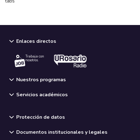
tabs
Enlaces directos
Trabaja con
nosotros.
Nuestros programas
Servicios académicos
Normativas y políticas institucionales
Protección de datos
Documentos institucionales y legales