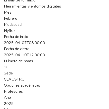
Líneas de formación
Herramientas y entornos digitales
Mes
Febrero
Modalidad
Hyflex
Fecha de inicio
2025-04-07T08:00:00
Fecha de cierre
2025-04-10T12:00:00
Número de horas
16
Sede
CLAUSTRO
Opciones académicas
Profesores
Año
2025