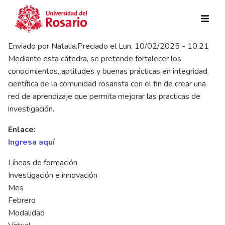
Pasar al contenido principal
Enviado por
Natalia.Preciado
el
Lun, 10/02/2025 - 10:21
Mediante esta cátedra, se pretende fortalecer los
conocimientos, aptitudes y buenas prácticas en integridad
científica de la comunidad rosarista con el fin de crear una
red de aprendizaje que permita mejorar las practicas de
investigación.
Enlace:
Ingresa aquí
Líneas de formación
Investigación e innovación
Mes
Febrero
Modalidad