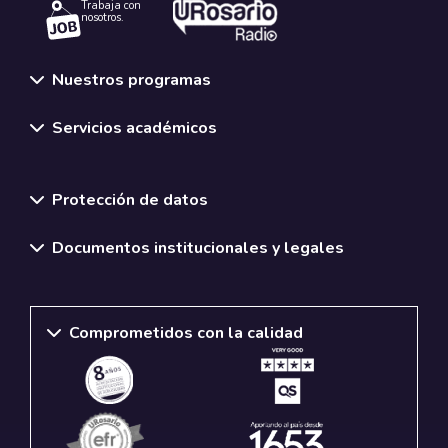
Trabaja con
nosotros.
Nuestros programas
Servicios académicos
Normativas y políticas institucionales
Protección de datos
Documentos institucionales y legales
Comprometidos con la calidad