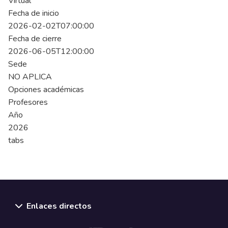
Virtual
Fecha de inicio
2026-02-02T07:00:00
Fecha de cierre
2026-06-05T12:00:00
Sede
NO APLICA
Opciones académicas
Profesores
Año
2026
tabs
Enlaces directos