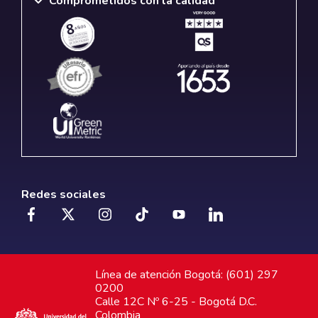
Comprometidos con la calidad
Redes sociales
Línea de atención Bogotá: (601) 297
0200
Calle 12C Nº 6-25 - Bogotá D.C.
Colombia