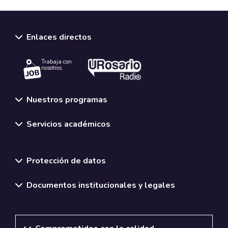
Enlaces directos
Trabaja con
nosotros.
Nuestros programas
Servicios académicos
Normativas y políticas institucionales
Protección de datos
Documentos institucionales y legales