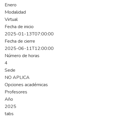
Enero
Modalidad
Virtual
Fecha de inicio
2025-01-13T07:00:00
Fecha de cierre
2025-06-11T12:00:00
Número de horas
4
Sede
NO APLICA
Opciones académicas
Profesores
Año
2025
tabs