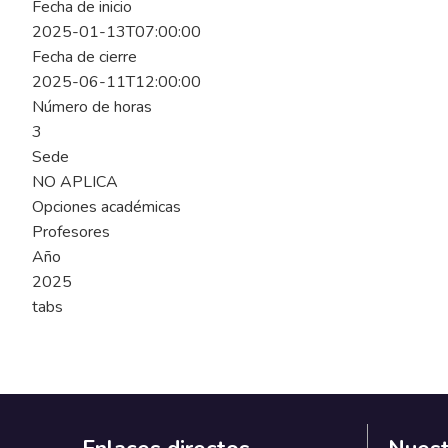
Fecha de inicio
2025-01-13T07:00:00
Fecha de cierre
2025-06-11T12:00:00
Número de horas
3
Sede
NO APLICA
Opciones académicas
Profesores
Año
2025
tabs