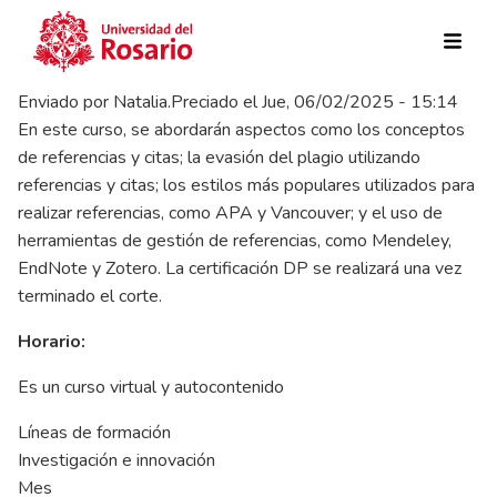
Pasar al contenido principal
Enviado por
Natalia.Preciado
el
Jue, 06/02/2025 - 15:14
En este curso, se abordarán aspectos como los conceptos
de referencias y citas; la evasión del plagio utilizando
referencias y citas; los estilos más populares utilizados para
realizar referencias, como APA y Vancouver; y el uso de
herramientas de gestión de referencias, como Mendeley,
EndNote y Zotero. La certificación DP se realizará una vez
terminado el corte.
Horario:
Es un curso virtual y autocontenido
Líneas de formación
Investigación e innovación
Mes