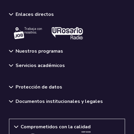
Enlaces directos
Trabaja con
nosotros.
Nuestros programas
Servicios académicos
Normativas y políticas institucionales
Protección de datos
Documentos institucionales y legales
Comprometidos con la calidad