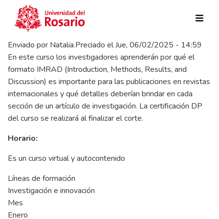
Pasar al contenido principal
Enviado por
Natalia.Preciado
el
Jue, 06/02/2025 - 14:59
En este curso los investigadores aprenderán por qué el
formato IMRAD (Introduction, Methods, Results, and
Discussion) es importante para las publicaciones en revistas
internacionales y qué detalles deberían brindar en cada
sección de un artículo de investigación. La certificación DP
del curso se realizará al finalizar el corte.
Horario:
Es un curso virtual y autocontenido
Líneas de formación
Investigación e innovación
Mes
Enero