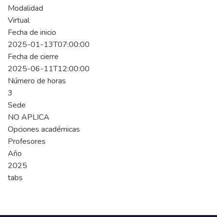
Modalidad
Virtual
Fecha de inicio
2025-01-13T07:00:00
Fecha de cierre
2025-06-11T12:00:00
Número de horas
3
Sede
NO APLICA
Opciones académicas
Profesores
Año
2025
tabs