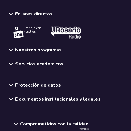
Enlaces directos
Trabaja con
nosotros.
Nuestros programas
Servicios académicos
Normativas y políticas institucionales
Protección de datos
Documentos institucionales y legales
Comprometidos con la calidad