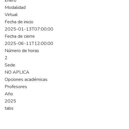
Enero
Modalidad
Virtual
Fecha de inicio
2025-01-13T07:00:00
Fecha de cierre
2025-06-11T12:00:00
Número de horas
2
Sede
NO APLICA
Opciones académicas
Profesores
Año
2025
tabs