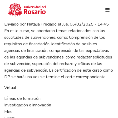
Pasar al contenido principal
Enviado por
Natalia.Preciado
el
Jue, 06/02/2025 - 14:45
En este curso, se abordarán temas relacionados con las
solicitudes de subvenciones, como: Comprensión de los
requisitos de financiación, identificación de posibles
agencias de financiación, comprensión de las expectativas
de las agencias de subvenciones, cómo redactar solicitudes
de subvención, superación del rechazo y críticas de las
agencias de subvención. La certificación de este curso como
DP se hará una vez se termine el corte correspondiente.
Virtual
Líneas de formación
Investigación e innovación
Mes