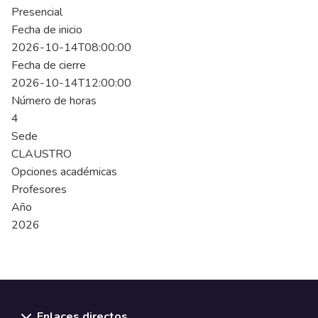
Presencial
Fecha de inicio
2026-10-14T08:00:00
Fecha de cierre
2026-10-14T12:00:00
Número de horas
4
Sede
CLAUSTRO
Opciones académicas
Profesores
Año
2026
Enlaces directos