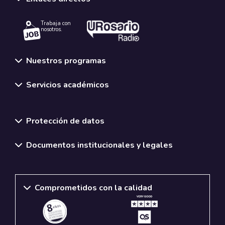
Trabaja con
nosotros.
Nuestros programas
Servicios académicos
Normativas y políticas institucionales
Protección de datos
Documentos institucionales y legales
Comprometidos con la calidad