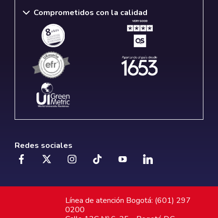
Comprometidos con la calidad
Redes sociales
Línea de atención Bogotá: (601) 297
0200