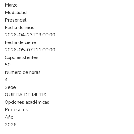
Marzo
Modalidad
Presencial
Fecha de inicio
2026-04-23T09:00:00
Fecha de cierre
2026-05-07T11:00:00
Cupo asistentes
50
Número de horas
4
Sede
QUINTA DE MUTIS
Opciones académicas
Profesores
Año
2026