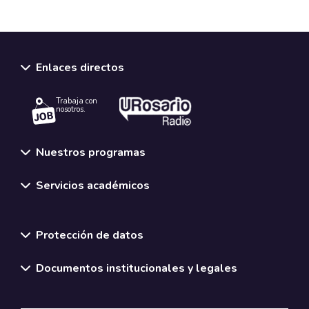
Enlaces directos
Trabaja con
nosotros.
Nuestros programas
Servicios académicos
Normativas y políticas institucionales
Protección de datos
Documentos institucionales y legales