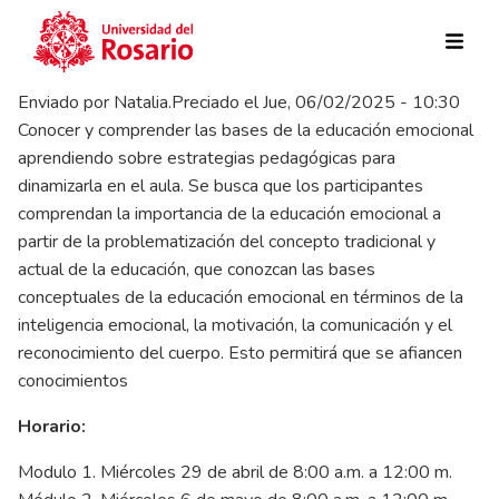
Pasar al contenido principal
Enviado por
Natalia.Preciado
el
Jue, 06/02/2025 - 10:30
Conocer y comprender las bases de la educación emocional
aprendiendo sobre estrategias pedagógicas para
dinamizarla en el aula. Se busca que los participantes
comprendan la importancia de la educación emocional a
partir de la problematización del concepto tradicional y
actual de la educación, que conozcan las bases
conceptuales de la educación emocional en términos de la
inteligencia emocional, la motivación, la comunicación y el
reconocimiento del cuerpo. Esto permitirá que se afiancen
conocimientos
Horario:
Modulo 1. Miércoles 29 de abril de 8:00 a.m. a 12:00 m.