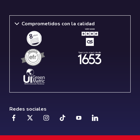
Comprometidos con la calidad
Redes sociales