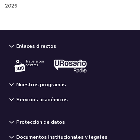
2026
Enlaces directos
Trabaja con
nosotros.
Nuestros programas
Servicios académicos
Normativas y políticas institucionales
Protección de datos
Documentos institucionales y legales