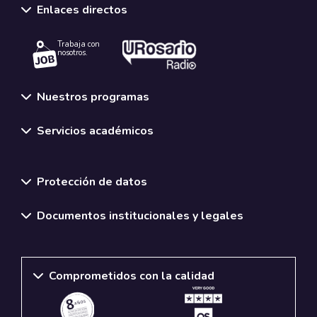
Enlaces directos
Trabaja con
nosotros.
Nuestros programas
Servicios académicos
Normativas y políticas institucionales
Protección de datos
Documentos institucionales y legales
Comprometidos con la calidad