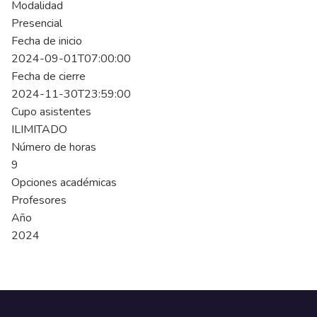
Modalidad
Presencial
Fecha de inicio
2024-09-01T07:00:00
Fecha de cierre
2024-11-30T23:59:00
Cupo asistentes
ILIMITADO
Número de horas
9
Opciones académicas
Profesores
Año
2024