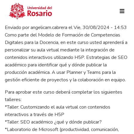
Pasar al contenido principal
Enviado por
angelicam.cabrera
el
Vie, 30/08/2024 - 14:53
Como parte del Modelo de Formación de Competencias
Digitales para la Docencia, en este curso usted aprenderá a
personalizar su aula virtual mediante la integración de
contenidos interactivos utilizando H5P. Estrategias de SEO
académico para identificar qué y dónde publicar la
producción académica. A usar Planner y Teams para la
gestión eficiente de proyectos y la colaboración en equipo.
Para aprobar este curso deberá completar los siguientes
talleres:
*Taller: Customizando el aula virtual con contenidos
interactivos a través de H5P
*Taller: SEO académico ¿qué y dónde publicar?
*Laboratorio de Microsoft (productividad, comunicación,