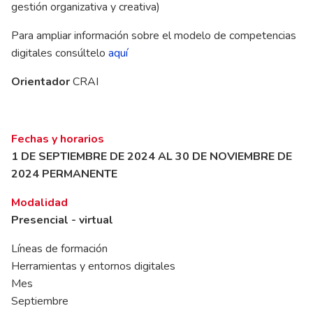
gestión organizativa y creativa)
Para ampliar información sobre el modelo de competencias
digitales consúltelo
aquí
Orientador
CRAI
Fechas y horarios
1 DE SEPTIEMBRE DE 2024 AL 30 DE NOVIEMBRE DE
2024 PERMANENTE
Modalidad
Presencial - virtual
Líneas de formación
Herramientas y entornos digitales
Mes
Septiembre