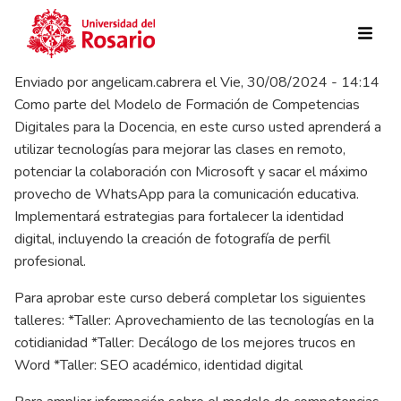
Pasar al contenido principal
Enviado por
angelicam.cabrera
el
Vie, 30/08/2024 - 14:14
Como parte del Modelo de Formación de Competencias
Digitales para la Docencia, en este curso usted aprenderá a
utilizar tecnologías para mejorar las clases en remoto,
potenciar la colaboración con Microsoft y sacar el máximo
provecho de WhatsApp para la comunicación educativa.
Implementará estrategias para fortalecer la identidad
digital, incluyendo la creación de fotografía de perfil
profesional.
Para aprobar este curso deberá completar los siguientes
talleres: *Taller: Aprovechamiento de las tecnologías en la
cotidianidad *Taller: Decálogo de los mejores trucos en
Word *Taller: SEO académico, identidad digital