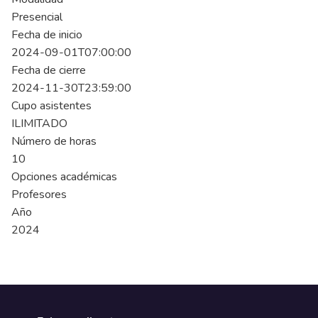
Presencial
Fecha de inicio
2024-09-01T07:00:00
Fecha de cierre
2024-11-30T23:59:00
Cupo asistentes
ILIMITADO
Número de horas
10
Opciones académicas
Profesores
Año
2024