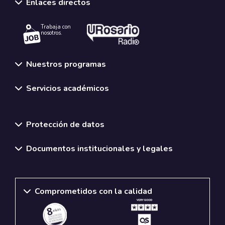
Enlaces directos
Trabaja con
nosotros.
Nuestros programas
Servicios académicos
Normativas y políticas institucionales
Protección de datos
Documentos institucionales y legales
Comprometidos con la calidad