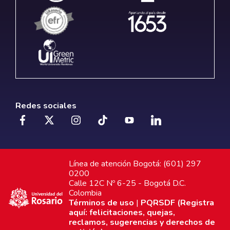
Redes sociales
Línea de atención Bogotá: (601) 297
0200
Calle 12C Nº 6-25 - Bogotá D.C.
Colombia
Términos de uso
|
PQRSDF (Registra
aquí: felicitaciones, quejas,
reclamos, sugerencias y derechos de