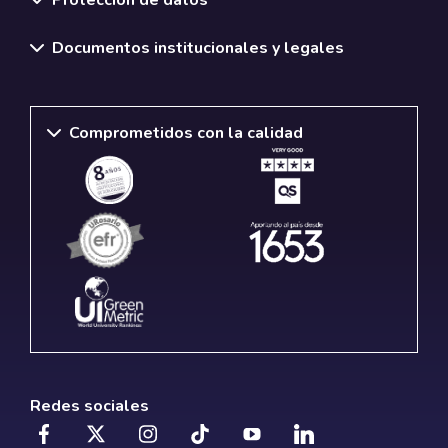
Documentos institucionales y legales
Comprometidos con la calidad
Redes sociales