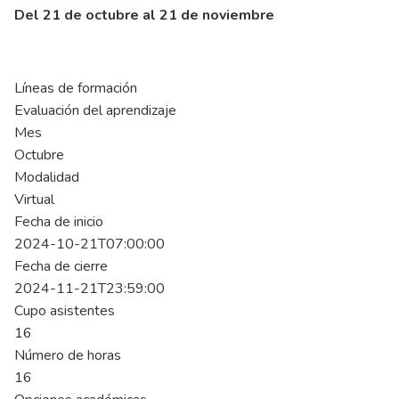
Del 21 de octubre al 21 de noviembre
Líneas de formación
Evaluación del aprendizaje
Mes
Octubre
Modalidad
Virtual
Fecha de inicio
2024-10-21T07:00:00
Fecha de cierre
2024-11-21T23:59:00
Cupo asistentes
16
Número de horas
16