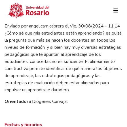
Pasar al contenido principal
Enviado por
angelicam.cabrera
el
Vie, 30/08/2024 - 11:14
¿Cómo sé que mis estudiantes están aprendiendo? es quizá
la pregunta que más se hacen los docentes en todos los
niveles de formación; y si bien hay muy diversas estrategias
pedagógicas que le apuntan al aprendizaje de los
estudiantes, conocerlas no es suficiente. El alineamiento
constructivo permite identificar de qué manera los objetivos
de aprendizaje, las estrategias pedagógicas y las
estrategias de evaluación deben estar alineadas para
impulsar un aprendizaje duradero.
Orientadora
Diógenes Carvajal
Fechas y horarios