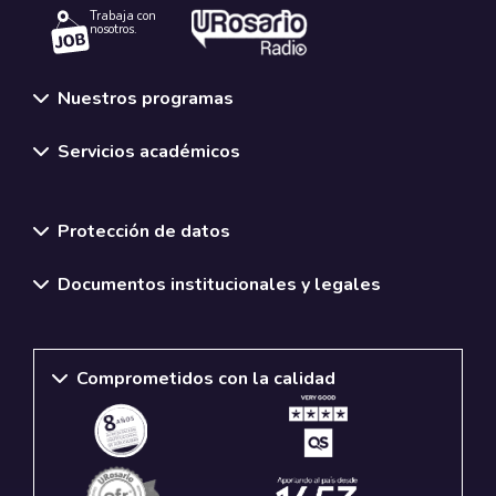
Trabaja con
nosotros.
Nuestros programas
Servicios académicos
Normativas y políticas institucionales
Protección de datos
Documentos institucionales y legales
Comprometidos con la calidad