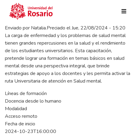
Pasar al contenido principal
Enviado por
Natalia.Preciado
el
Jue, 22/08/2024 - 15:20
La carga de enfermedad y los problemas de salud mental
tienen grandes repercusiones en la salud y el rendimiento
de los estudiantes universitarios. Esta capacitación,
pretende lograr una formación en temas básicos en salud
mental desde una perspectiva integral, que brinde
estrategias de apoyo a los docentes y les permita activar la
ruta Universitaria de atención en Salud mental.
Líneas de formación
Docencia desde lo humano
Modalidad
Acceso remoto
Fecha de inicio
2024-10-23T16:00:00