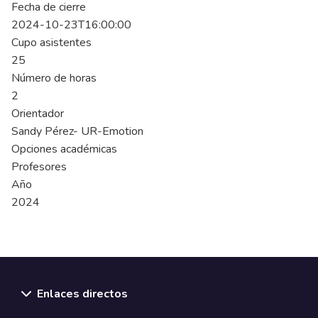
Fecha de cierre
2024-10-23T16:00:00
Cupo asistentes
25
Número de horas
2
Orientador
Sandy Pérez- UR-Emotion
Opciones académicas
Profesores
Año
2024
Enlaces directos