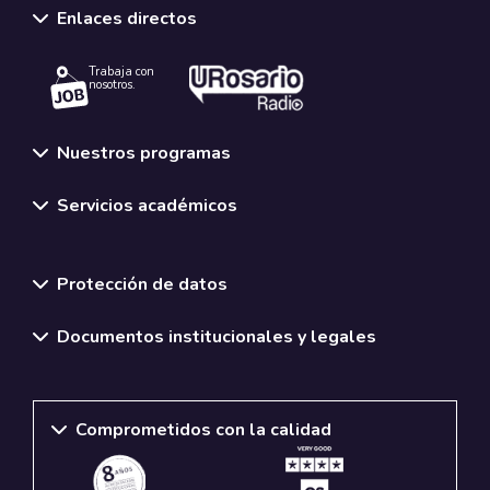
Enlaces directos
Trabaja con
nosotros.
Nuestros programas
Servicios académicos
Normativas y políticas institucionales
Protección de datos
Documentos institucionales y legales
Comprometidos con la calidad