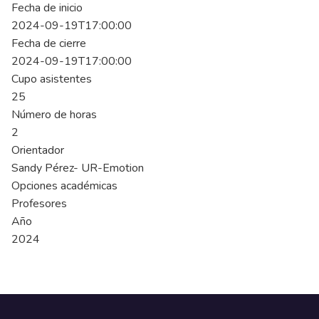
Fecha de inicio
2024-09-19T17:00:00
Fecha de cierre
2024-09-19T17:00:00
Cupo asistentes
25
Número de horas
2
Orientador
Sandy Pérez- UR-Emotion
Opciones académicas
Profesores
Año
2024