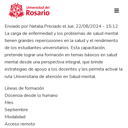
Pasar al contenido principal
Enviado por
Natalia.Preciado
el
Jue, 22/08/2024 - 15:12
La carga de enfermedad y los problemas de salud mental
tienen grandes repercusiones en la salud y el rendimiento
de los estudiantes universitarios. Esta capacitación,
pretende lograr una formación en temas básicos en salud
mental desde una perspectiva integral, que brinde
estrategias de apoyo a los docentes y les permita activar la
ruta Universitaria de atención en Salud mental.
Líneas de formación
Docencia desde lo humano
Mes
Septiembre
Modalidad
Acceso remoto