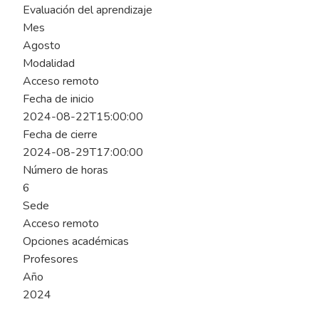
Evaluación del aprendizaje
Mes
Agosto
Modalidad
Acceso remoto
Fecha de inicio
2024-08-22T15:00:00
Fecha de cierre
2024-08-29T17:00:00
Número de horas
6
Sede
Acceso remoto
Opciones académicas
Profesores
Año
2024