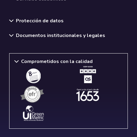
Normativas y políticas institucionales
Protección de datos
Documentos institucionales y legales
Comprometidos con la calidad