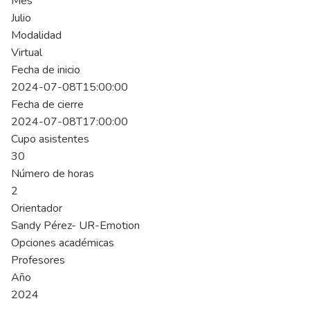
Mes
Julio
Modalidad
Virtual
Fecha de inicio
2024-07-08T15:00:00
Fecha de cierre
2024-07-08T17:00:00
Cupo asistentes
30
Número de horas
2
Orientador
Sandy Pérez- UR-Emotion
Opciones académicas
Profesores
Año
2024