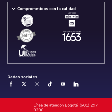
Comprometidos con la calidad
Redes sociales
Línea de atención Bogotá: (601) 297
0200