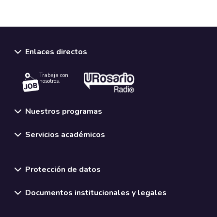
Enlaces directos
Trabaja con
nosotros.
Nuestros programas
Servicios académicos
Normativas y políticas institucionales
Protección de datos
Documentos institucionales y legales