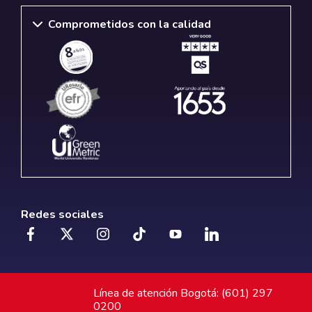
Comprometidos con la calidad
Redes sociales
Línea de atención Bogotá: (601) 297
0200