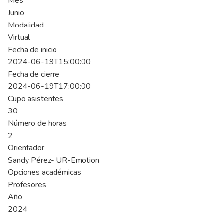
Mes
Junio
Modalidad
Virtual
Fecha de inicio
2024-06-19T15:00:00
Fecha de cierre
2024-06-19T17:00:00
Cupo asistentes
30
Número de horas
2
Orientador
Sandy Pérez- UR-Emotion
Opciones académicas
Profesores
Año
2024