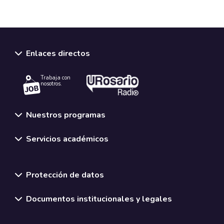
Enlaces directos
Trabaja con
nosotros.
Nuestros programas
Servicios académicos
Normativas y políticas institucionales
Protección de datos
Documentos institucionales y legales