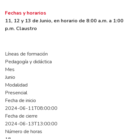
Fechas y horarios
11, 12 y 13 de Junio, en horario de 8:00 a.m. a 1:00
p.m. Claustro
Líneas de formación
Pedagogía y didáctica
Mes
Junio
Modalidad
Presencial
Fecha de inicio
2024-06-11T08:00:00
Fecha de cierre
2024-06-13T13:00:00
Número de horas