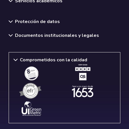
Servicios académicos
Normativas y políticas institucionales
Protección de datos
Documentos institucionales y legales
Comprometidos con la calidad