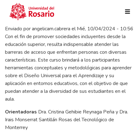
Pasar al contenido principal
Enviado por
angelicam.cabrera
el
Mié, 10/04/2024 - 10:56
Con el fin de promover sociedades incluyentes desde la
educación superior, resulta indispensable atender las
barreras de acceso que enfrentan personas con diversas
características. Este curso brindará a los participantes
herramientas conceptuales y metodológicas para aprender
sobre el Diseño Universal para el Aprendizaje y su
aplicación en entornos educativos, con el objetivo de que
puedan atender a la diversidad de sus estudiantes en el
aula.
Orientadoras
Dra. Cristina Gehibie Reynaga Peña y Dra.
Irais Monserrat Santillán Rosas del Tecnológico de
Monterrey