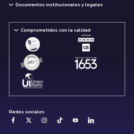
Documentos institucionales y legales
Comprometidos con la calidad
Redes sociales