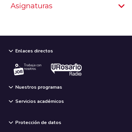
Asignaturas
Enlaces directos
Trabaja con
nosotros.
Nuestros programas
Servicios académicos
Normativas y políticas institucionales
Protección de datos