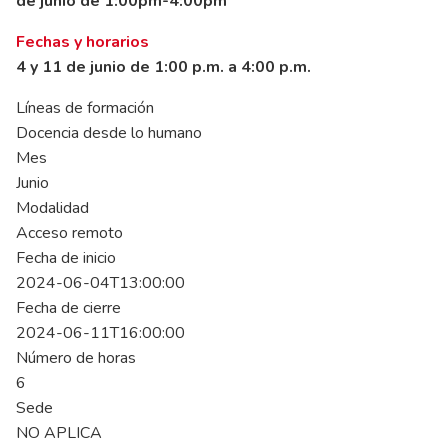
de junio de 1:00pm-4:00pm
Fechas y horarios
4 y 11 de junio de 1:00 p.m. a 4:00 p.m.
Líneas de formación
Docencia desde lo humano
Mes
Junio
Modalidad
Acceso remoto
Fecha de inicio
2024-06-04T13:00:00
Fecha de cierre
2024-06-11T16:00:00
Número de horas
6
Sede
NO APLICA