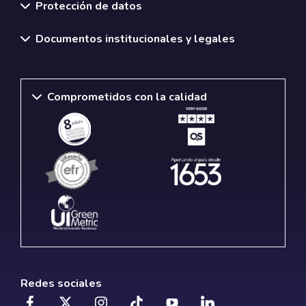
Protección de datos
Documentos institucionales y legales
Comprometidos con la calidad
Redes sociales