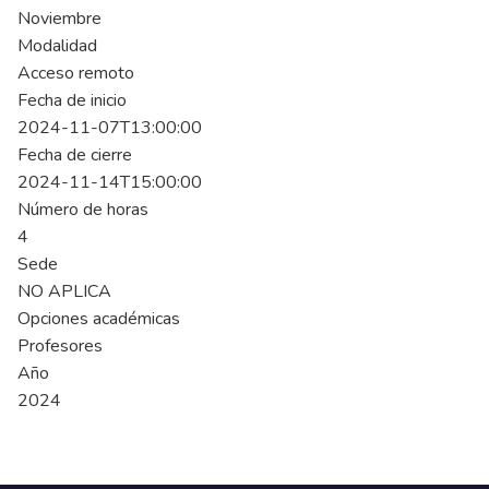
Noviembre
Modalidad
Acceso remoto
Fecha de inicio
2024-11-07T13:00:00
Fecha de cierre
2024-11-14T15:00:00
Número de horas
4
Sede
NO APLICA
Opciones académicas
Profesores
Año
2024