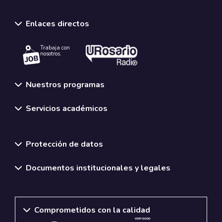
Enlaces directos
Trabaja con
nosotros.
Nuestros programas
Servicios académicos
Normativas y políticas institucionales
Protección de datos
Documentos institucionales y legales
Comprometidos con la calidad