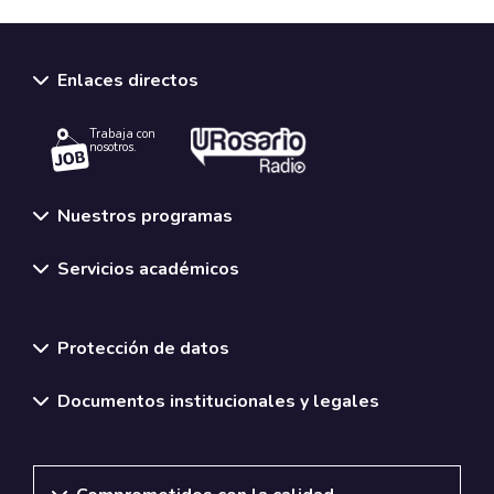
Enlaces directos
Trabaja con
nosotros.
Nuestros programas
Servicios académicos
Normativas y políticas institucionales
Protección de datos
Documentos institucionales y legales