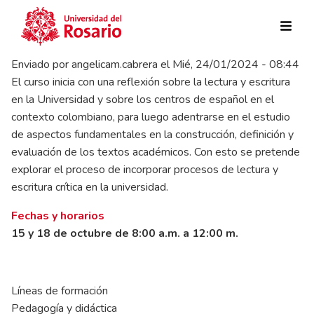
Pasar al contenido principal
Enviado por
angelicam.cabrera
el
Mié, 24/01/2024 - 08:44
El curso inicia con una reflexión sobre la lectura y escritura
en la Universidad y sobre los centros de español en el
contexto colombiano, para luego adentrarse en el estudio
de aspectos fundamentales en la construcción, definición y
evaluación de los textos académicos. Con esto se pretende
explorar el proceso de incorporar procesos de lectura y
escritura crítica en la universidad.
Fechas y horarios
15 y 18 de octubre de 8:00 a.m. a 12:00 m.
Líneas de formación
Pedagogía y didáctica