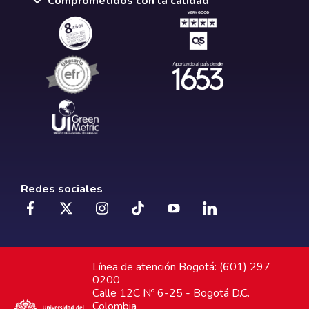
Comprometidos con la calidad
Redes sociales
Línea de atención Bogotá: (601) 297
0200
Calle 12C Nº 6-25 - Bogotá D.C.
Colombia