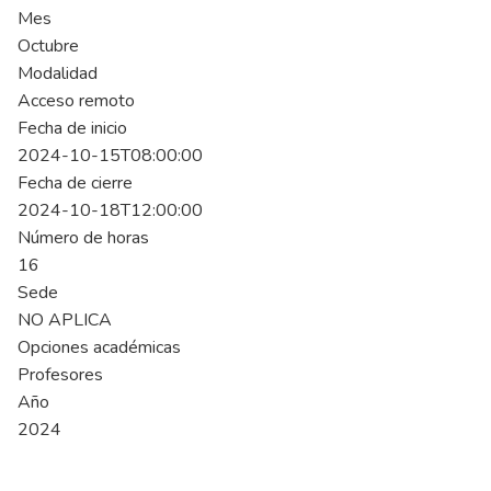
Mes
Octubre
Modalidad
Acceso remoto
Fecha de inicio
2024-10-15T08:00:00
Fecha de cierre
2024-10-18T12:00:00
Número de horas
16
Sede
NO APLICA
Opciones académicas
Profesores
Año
2024