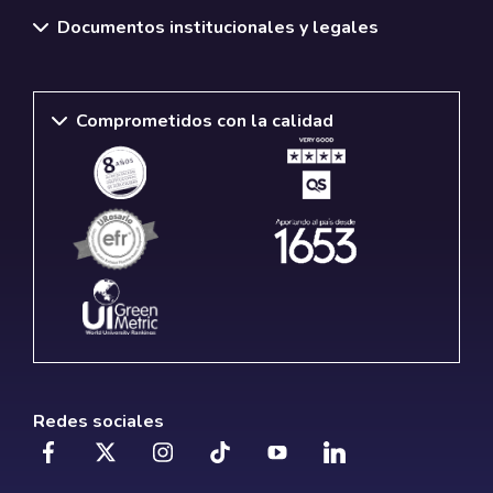
Documentos institucionales y legales
Comprometidos con la calidad
Redes sociales