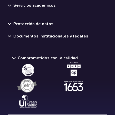
Servicios académicos
Normativas y políticas institucionales
Protección de datos
Documentos institucionales y legales
Comprometidos con la calidad