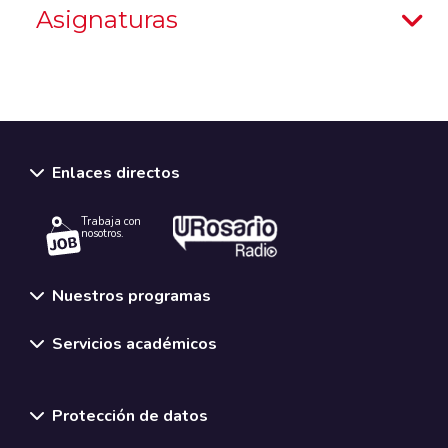
Asignaturas
Enlaces directos
Trabaja con
nosotros.
Nuestros programas
Servicios académicos
Normativas y políticas institucionales
Protección de datos