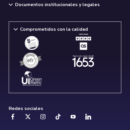
Documentos institucionales y legales
Comprometidos con la calidad
Redes sociales