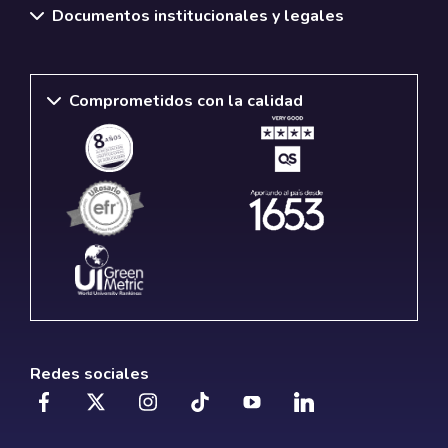
Documentos institucionales y legales
Comprometidos con la calidad
Redes sociales