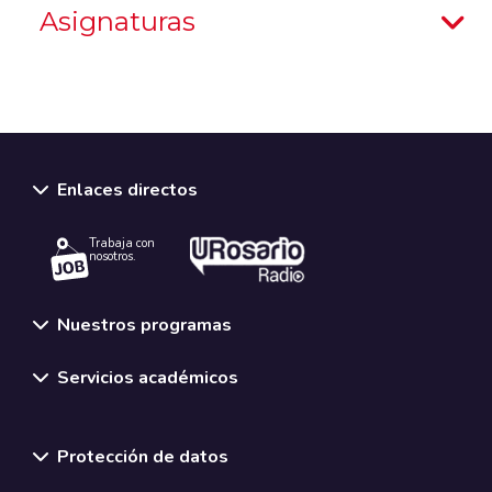
Asignaturas
Enlaces directos
Trabaja con
nosotros.
Nuestros programas
Servicios académicos
Normativas y políticas institucionales
Protección de datos