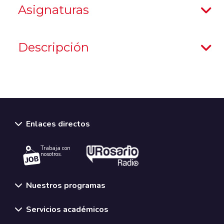
Asignaturas
Descripción
Enlaces directos
Trabaja con
nosotros.
Nuestros programas
Servicios académicos