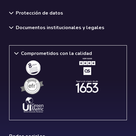
Normativas y políticas institucionales
Protección de datos
Documentos institucionales y legales
Comprometidos con la calidad