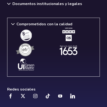
Documentos institucionales y legales
Comprometidos con la calidad
Redes sociales