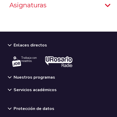
Asignaturas
Enlaces directos
Trabaja con
nosotros.
Nuestros programas
Servicios académicos
Normativas y políticas institucionales
Protección de datos