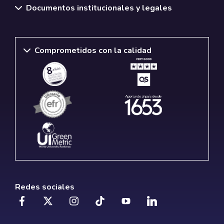
Documentos institucionales y legales
Comprometidos con la calidad
Redes sociales