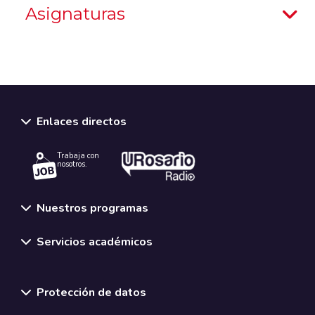
Asignaturas
Enlaces directos
Trabaja con
nosotros.
Nuestros programas
Servicios académicos
Normativas y políticas institucionales
Protección de datos