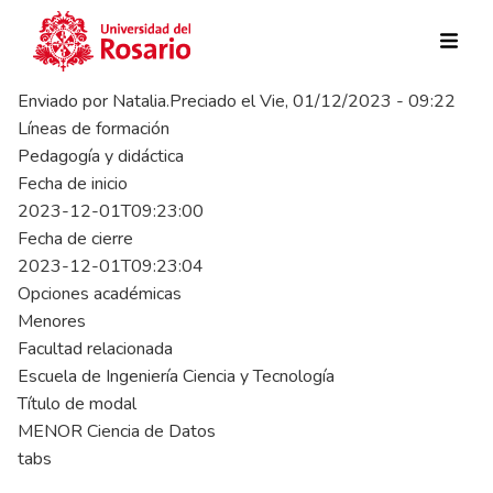
Pasar al contenido principal
Enviado por
Natalia.Preciado
el
Vie, 01/12/2023 - 09:22
Líneas de formación
Pedagogía y didáctica
Fecha de inicio
2023-12-01T09:23:00
Fecha de cierre
2023-12-01T09:23:04
Opciones académicas
Menores
Facultad relacionada
Escuela de Ingeniería Ciencia y Tecnología
Título de modal
MENOR Ciencia de Datos
tabs