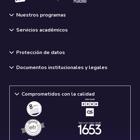
Nuestros programas
Servicios académicos
Normativas y políticas institucionales
Protección de datos
Documentos institucionales y legales
Comprometidos con la calidad