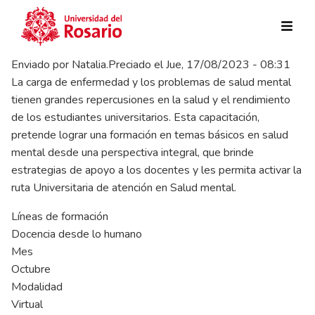
Pasar al contenido principal
Enviado por
Natalia.Preciado
el
Jue, 17/08/2023 - 08:31
La carga de enfermedad y los problemas de salud mental
tienen grandes repercusiones en la salud y el rendimiento
de los estudiantes universitarios. Esta capacitación,
pretende lograr una formación en temas básicos en salud
mental desde una perspectiva integral, que brinde
estrategias de apoyo a los docentes y les permita activar la
ruta Universitaria de atención en Salud mental.
Líneas de formación
Docencia desde lo humano
Mes
Octubre
Modalidad
Virtual