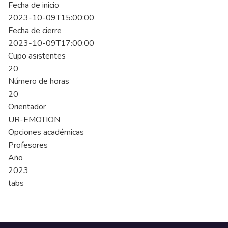
Fecha de inicio
2023-10-09T15:00:00
Fecha de cierre
2023-10-09T17:00:00
Cupo asistentes
20
Número de horas
20
Orientador
UR-EMOTION
Opciones académicas
Profesores
Año
2023
tabs