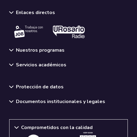
Enlaces directos
Trabaja con
nosotros.
Nuestros programas
Servicios académicos
Normativas y políticas institucionales
Protección de datos
Documentos institucionales y legales
Comprometidos con la calidad