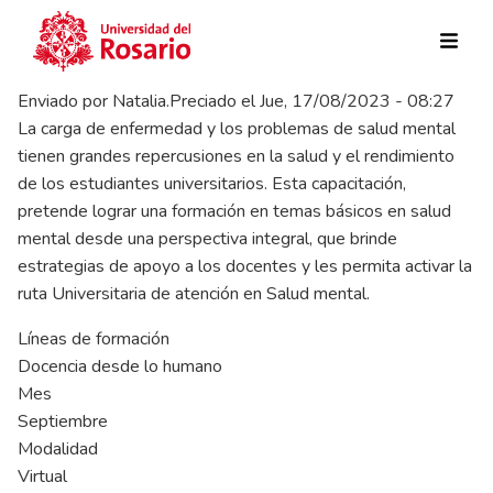
Pasar al contenido principal
Enviado por
Natalia.Preciado
el
Jue, 17/08/2023 - 08:27
La carga de enfermedad y los problemas de salud mental
tienen grandes repercusiones en la salud y el rendimiento
de los estudiantes universitarios. Esta capacitación,
pretende lograr una formación en temas básicos en salud
mental desde una perspectiva integral, que brinde
estrategias de apoyo a los docentes y les permita activar la
ruta Universitaria de atención en Salud mental.
Líneas de formación
Docencia desde lo humano
Mes
Septiembre
Modalidad
Virtual