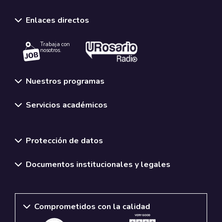
Enlaces directos
Trabaja con
nosotros.
Nuestros programas
Servicios académicos
Normativas y políticas institucionales
Protección de datos
Documentos institucionales y legales
Comprometidos con la calidad