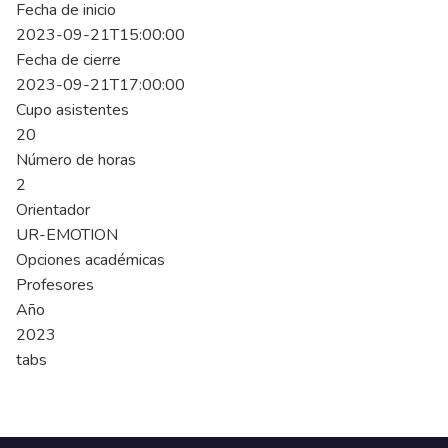
Fecha de inicio
2023-09-21T15:00:00
Fecha de cierre
2023-09-21T17:00:00
Cupo asistentes
20
Número de horas
2
Orientador
UR-EMOTION
Opciones académicas
Profesores
Año
2023
tabs