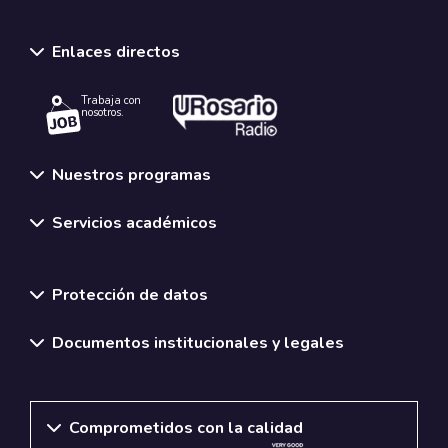
Enlaces directos
Trabaja con
nosotros.
Nuestros programas
Servicios académicos
Normativas y políticas institucionales
Protección de datos
Documentos institucionales y legales
Comprometidos con la calidad