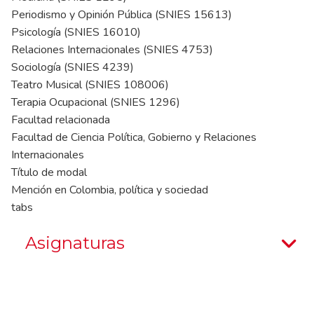
Periodismo y Opinión Pública (SNIES 15613)
Psicología (SNIES 16010)
Relaciones Internacionales (SNIES 4753)
Sociología (SNIES 4239)
Teatro Musical (SNIES 108006)
Terapia Ocupacional (SNIES 1296)
Facultad relacionada
Facultad de Ciencia Política, Gobierno y Relaciones
Internacionales
Título de modal
Mención en Colombia, política y sociedad
tabs
Asignaturas