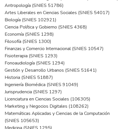
Antropología (SNIES 51786)
Artes Liberales en Ciencias Sociales (SNIES 54017)
Biología (SNIES 102921)
Ciencia Política y Gobierno (SNIES 4368)
Economía (SNIES 1298)
Filosofía (SNIES 1300)
Finanzas y Comercio Internacional (SNIES 10547)
Fisioterapia (SNIES 1293)
Fonoaudiología (SNIES 1294)
Gestión y Desarrollo Urbanos (SNIES 51641)
Historia (SNIES 51887)
Ingeniería Biomédica (SNIES 91049)
Jurisprudencia (SNIES 1297)
Licenciatura en Ciencias Sociales (106305)
Marketing y Negocios Digitales (108262)
Matemáticas Aplicadas y Ciencias de la Computación
(SNIES 105653)
Medicina (SNIES 1295)