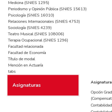
Medicina (SNIES 1295)
Periodismo y Opinión Pública (SNIES 15613)
Psicología (SNIES 16010)
Relaciones Internacionales (SNIES 4753)
Sociología (SNIES 4239)
Teatro Musical (SNIES 108006)
Terapia Ocupacional (SNIES 1296)
Facultad relacionada
Facultad de Economía
Título de modal
Mención en Actuaría
tabs
Asignatura
Asignaturas
Opción Grad
(Compensat
Contabilidad