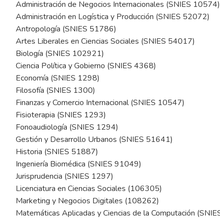
Administración de Negocios Internacionales (SNIES 10574)
Administración en Logística y Producción (SNIES 52072)
Antropología (SNIES 51786)
Artes Liberales en Ciencias Sociales (SNIES 54017)
Biología (SNIES 102921)
Ciencia Política y Gobierno (SNIES 4368)
Economía (SNIES 1298)
Filosofía (SNIES 1300)
Finanzas y Comercio Internacional (SNIES 10547)
Fisioterapia (SNIES 1293)
Fonoaudiología (SNIES 1294)
Gestión y Desarrollo Urbanos (SNIES 51641)
Historia (SNIES 51887)
Ingeniería Biomédica (SNIES 91049)
Jurisprudencia (SNIES 1297)
Licenciatura en Ciencias Sociales (106305)
Marketing y Negocios Digitales (108262)
Matemáticas Aplicadas y Ciencias de la Computación (SNI