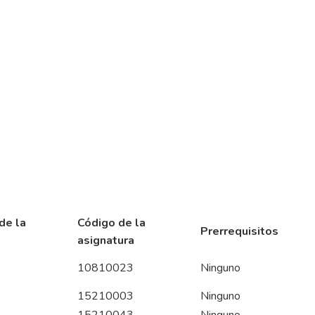
de la
Código de la
Prerrequisitos
asignatura
10810023
Ninguno
15210003
Ninguno